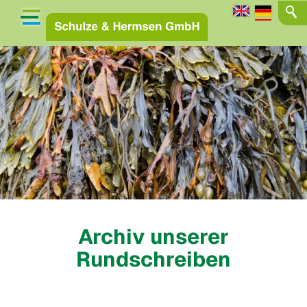
Archiv unserer
Rundschreiben