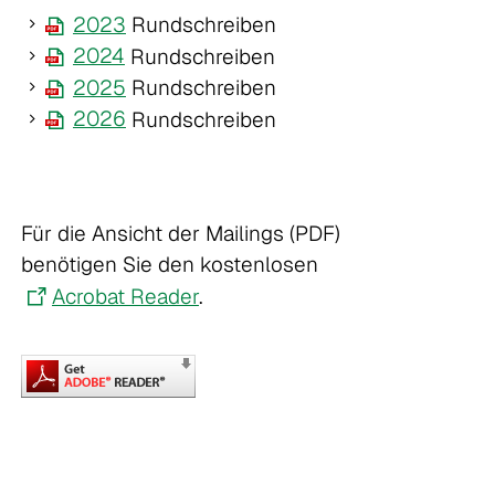
2023
Rundschreiben
2024
Rundschreiben
2025
Rundschreiben
2026
Rundschreiben
Für die Ansicht der Mailings (PDF)
benötigen Sie den kostenlosen
Acrobat Reader
.