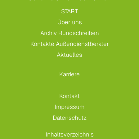
START
Über uns
Archiv Rundschreiben
Kontakte Außendienstberater
Aktuelles
Karriere
Kontakt
Impressum
Datenschutz
Inhaltsverzeichnis