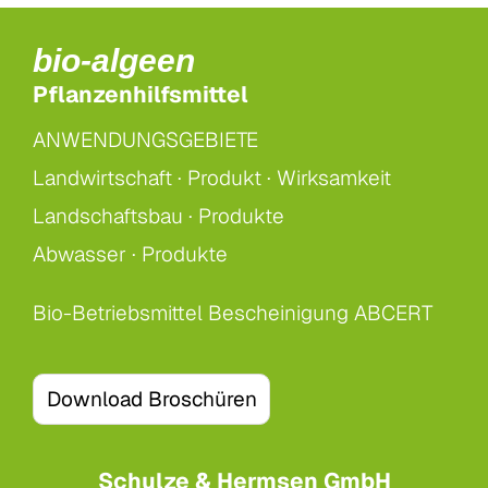
bio-algeen
Pflanzenhilfsmittel
ANWENDUNGSGEBIETE
Landwirtschaft ·
Produkt ·
Wirksamkeit
Landschaftsbau ·
Produkte
Abwasser ·
Produkte
Bio-Betriebsmittel Bescheinigung ABCERT
Download Broschüren
Schulze & Hermsen GmbH