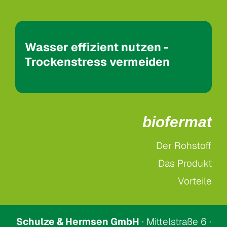
Wasser effizient nutzen -
Trockenstress vermeiden
biofermat
Der Rohstoff
Das Produkt
Vorteile
Schulze & Hermsen GmbH
· Mittelstraße 6 ·