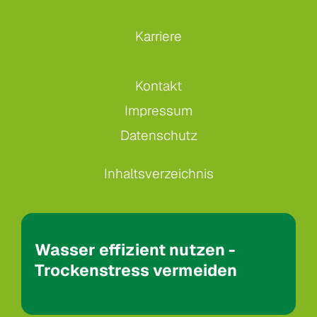
Karriere
Kontakt
Impressum
Datenschutz
Inhaltsverzeichnis
Wasser effizient nutzen -
Trockenstress vermeiden