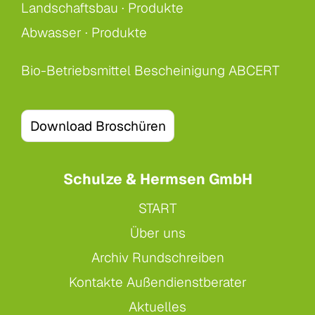
Landschaftsbau ·
Produkte
Abwasser ·
Produkte
Bio-Betriebsmittel Bescheinigung ABCERT
Download Broschüren
Schulze & Hermsen GmbH
START
Über uns
Archiv Rundschreiben
Kontakte Außendienstberater
Aktuelles