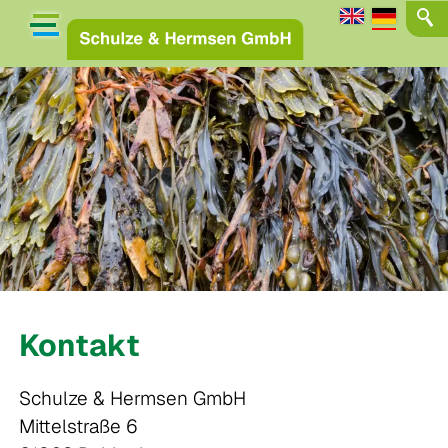
Kontakt
Schulze & Hermsen GmbH
Mittelstraße 6