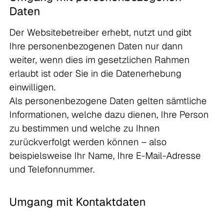
Daten
Der Websitebetreiber erhebt, nutzt und gibt
Ihre personenbezogenen Daten nur dann
weiter, wenn dies im gesetzlichen Rahmen
erlaubt ist oder Sie in die Datenerhebung
einwilligen.
Als personenbezogene Daten gelten sämtliche
Informationen, welche dazu dienen, Ihre Person
zu bestimmen und welche zu Ihnen
zurückverfolgt werden können – also
beispielsweise Ihr Name, Ihre E-Mail-Adresse
und Telefonnummer.
Umgang mit Kontaktdaten