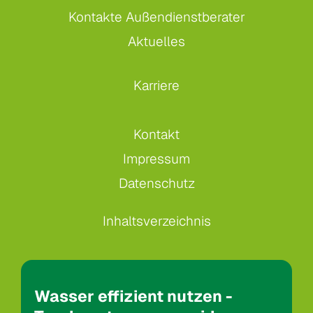
Kontakte Außendienstberater
Aktuelles
Karriere
Kontakt
Impressum
Datenschutz
Inhaltsverzeichnis
Wasser effizient nutzen -