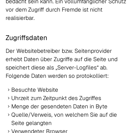
bedacht sein kann. Ein vollumfänglicher Schutz
vor dem Zugriff durch Fremde ist nicht
realisierbar.
Zugriffsdate
n
Der Websitebetreiber bzw. Seitenprovider
erhebt Daten über Zugriffe auf die Seite und
speichert diese als „Server-Logfiles“ ab.
Folgende Daten werden so protokolliert:
Besuchte Website
Uhrzeit zum Zeitpunkt des Zugriffes
Menge der gesendeten Daten in Byte
Quelle/Verweis, von welchem Sie auf die
Seite gelangten
Verwendeter Browser