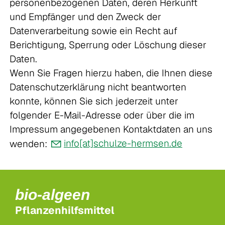
personenbezogenen Daten, deren Herkunft
und Empfänger und den Zweck der
Datenverarbeitung sowie ein Recht auf
Berichtigung, Sperrung oder Löschung dieser
Daten.
Wenn Sie Fragen hierzu haben, die Ihnen diese
Datenschutzerklärung nicht beantworten
konnte, können Sie sich jederzeit unter
folgender E-Mail-Adresse oder über die im
Impressum angegebenen Kontaktdaten an uns
wenden:
info[at]schulze-hermsen.de
bio-algeen
Pflanzenhilfsmittel