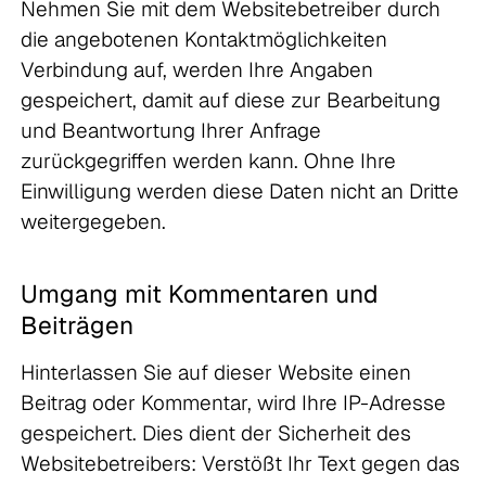
Nehmen Sie mit dem Websitebetreiber durch
die angebotenen Kontaktmöglichkeiten
Verbindung auf, werden Ihre Angaben
gespeichert, damit auf diese zur Bearbeitung
und Beantwortung Ihrer Anfrage
zurückgegriffen werden kann. Ohne Ihre
Einwilligung werden diese Daten nicht an Dritte
weitergegeben.
Umgang mit Kommentaren und
Beiträgen
Hinterlassen Sie auf dieser Website einen
Beitrag oder Kommentar, wird Ihre IP-Adresse
gespeichert. Dies dient der Sicherheit des
Websitebetreibers: Verstößt Ihr Text gegen das