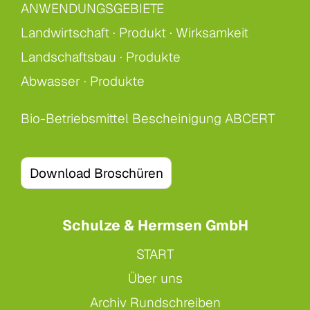
ANWENDUNGSGEBIETE
Landwirtschaft ·
Produkt ·
Wirksamkeit
Landschaftsbau ·
Produkte
Abwasser ·
Produkte
Bio-Betriebsmittel Bescheinigung ABCERT
Download Broschüren
Schulze & Hermsen GmbH
START
Über uns
Archiv Rundschreiben