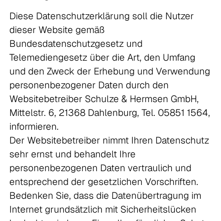
Diese Datenschutzerklärung soll die Nutzer
dieser Website gemäß
Bundesdatenschutzgesetz und
Telemediengesetz über die Art, den Umfang
und den Zweck der Erhebung und Verwendung
personenbezogener Daten durch den
Websitebetreiber Schulze & Hermsen GmbH,
Mittelstr. 6, 21368 Dahlenburg, Tel. 05851 1564,
informieren.
Der Websitebetreiber nimmt Ihren Datenschutz
sehr ernst und behandelt Ihre
personenbezogenen Daten vertraulich und
entsprechend der gesetzlichen Vorschriften.
Bedenken Sie, dass die Datenübertragung im
Internet grundsätzlich mit Sicherheitslücken