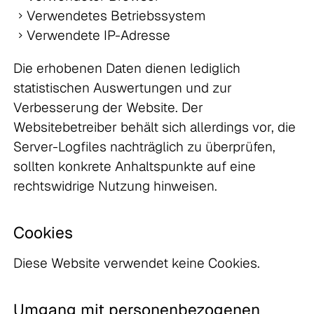
Verwendetes Betriebssystem
Verwendete IP-Adresse
Die erhobenen Daten dienen lediglich
statistischen Auswertungen und zur
Verbesserung der Website. Der
Websitebetreiber behält sich allerdings vor, die
Server-Logfiles nachträglich zu überprüfen,
sollten konkrete Anhaltspunkte auf eine
rechtswidrige Nutzung hinweisen.
Cookies
Diese Website verwendet keine Cookies.
Umgang mit personenbezogenen