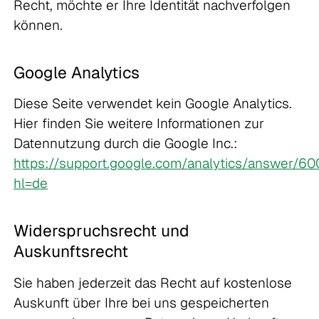
Recht, möchte er Ihre Identität nachverfolgen
können.
Google Analytics
Diese Seite verwendet kein Google Analytics.
Hier finden Sie weitere Informationen zur
Datennutzung durch die Google Inc.:
https://support.google.com/analytics/answer/6
hl=de
Widerspruchsrecht und
Auskunftsrecht
Sie haben jederzeit das Recht auf kostenlose
Auskunft über Ihre bei uns gespeicherten