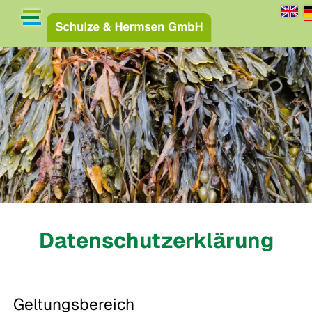
Datenschutzerklärung
Geltungsbereich