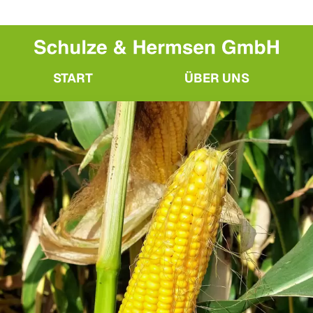
START
ÜBER UNS